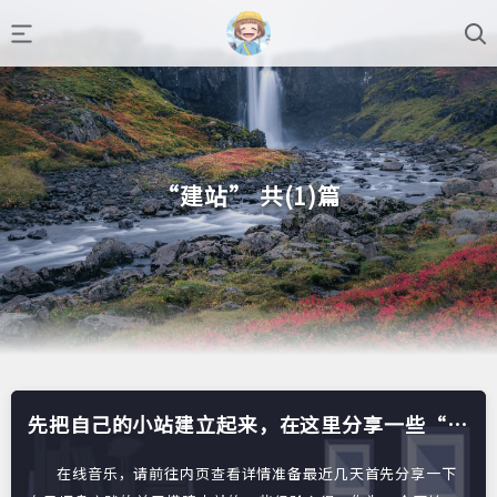
“建站” 共(1)篇
先把自己的小站建立起来，在这里分享一些“自
我”。
在线音乐，请前往内页查看详情准备最近几天首先分享一下